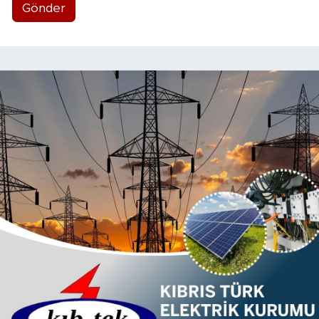
Gönder