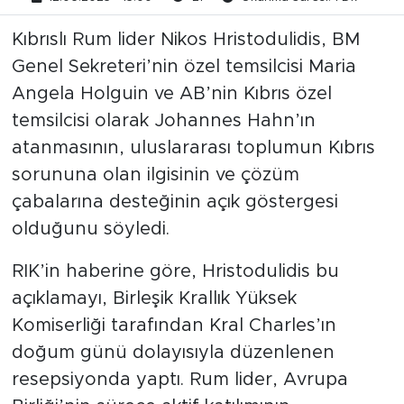
Kıbrıslı Rum lider Nikos Hristodulidis, BM
Genel Sekreteri’nin özel temsilcisi Maria
Angela Holguin ve AB’nin Kıbrıs özel
temsilcisi olarak Johannes Hahn’ın
atanmasının, uluslararası toplumun Kıbrıs
sorununa olan ilgisinin ve çözüm
çabalarına desteğinin açık göstergesi
olduğunu söyledi.
RIK’in haberine göre, Hristodulidis bu
açıklamayı, Birleşik Krallık Yüksek
Komiserliği tarafından Kral Charles’ın
doğum günü dolayısıyla düzenlenen
resepsiyonda yaptı. Rum lider, Avrupa