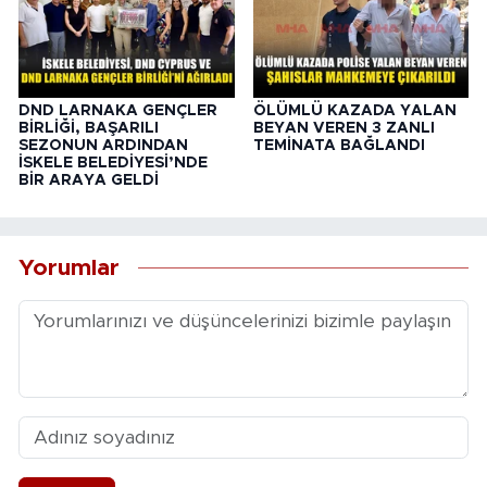
DND LARNAKA GENÇLER
ÖLÜMLÜ KAZADA YALAN
BİRLİĞİ, BAŞARILI
BEYAN VEREN 3 ZANLI
SEZONUN ARDINDAN
TEMİNATA BAĞLANDI
İSKELE BELEDİYESİ’NDE
BİR ARAYA GELDİ
Yorumlar