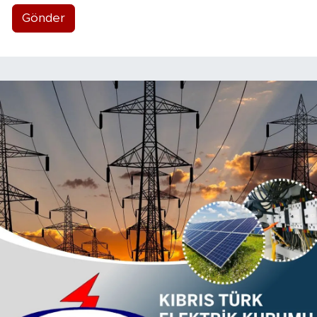
Gönder