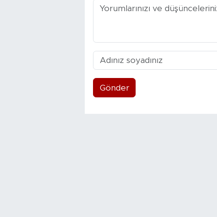
Gönder