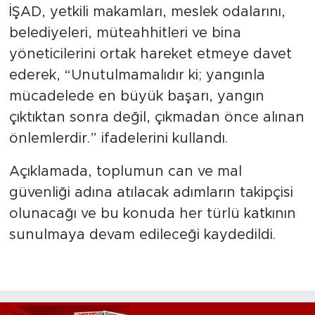
İŞAD, yetkili makamları, meslek odalarını,
belediyeleri, müteahhitleri ve bina
yöneticilerini ortak hareket etmeye davet
ederek, “Unutulmamalıdır ki; yangınla
mücadelede en büyük başarı, yangın
çıktıktan sonra değil, çıkmadan önce alınan
önlemlerdir.” ifadelerini kullandı.
Açıklamada, toplumun can ve mal
güvenliği adına atılacak adımların takipçisi
olunacağı ve bu konuda her türlü katkının
sunulmaya devam edileceği kaydedildi.