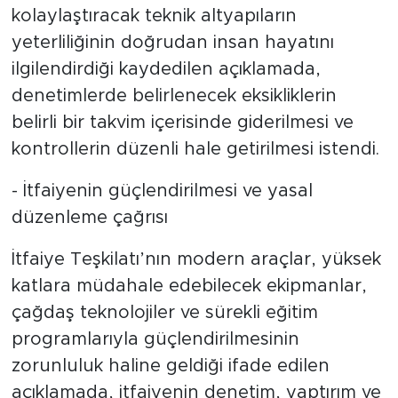
kolaylaştıracak teknik altyapıların
yeterliliğinin doğrudan insan hayatını
ilgilendirdiği kaydedilen açıklamada,
denetimlerde belirlenecek eksikliklerin
belirli bir takvim içerisinde giderilmesi ve
kontrollerin düzenli hale getirilmesi istendi.
- İtfaiyenin güçlendirilmesi ve yasal
düzenleme çağrısı
İtfaiye Teşkilatı’nın modern araçlar, yüksek
katlara müdahale edebilecek ekipmanlar,
çağdaş teknolojiler ve sürekli eğitim
programlarıyla güçlendirilmesinin
zorunluluk haline geldiği ifade edilen
açıklamada, itfaiyenin denetim, yaptırım ve