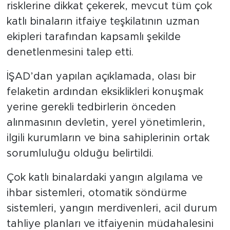
risklerine dikkat çekerek, mevcut tüm çok
katlı binaların itfaiye teşkilatının uzman
ekipleri tarafından kapsamlı şekilde
denetlenmesini talep etti.
İŞAD’dan yapılan açıklamada, olası bir
felaketin ardından eksiklikleri konuşmak
yerine gerekli tedbirlerin önceden
alınmasının devletin, yerel yönetimlerin,
ilgili kurumların ve bina sahiplerinin ortak
sorumluluğu olduğu belirtildi.
Çok katlı binalardaki yangın algılama ve
ihbar sistemleri, otomatik söndürme
sistemleri, yangın merdivenleri, acil durum
tahliye planları ve itfaiyenin müdahalesini