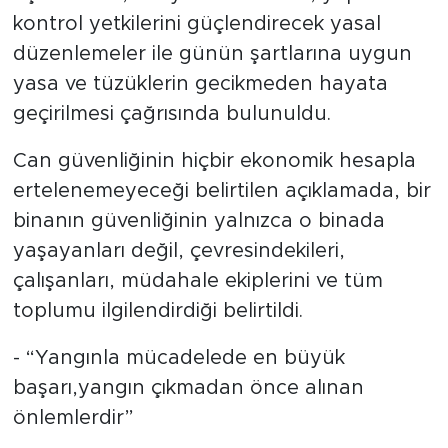
kontrol yetkilerini güçlendirecek yasal
düzenlemeler ile günün şartlarına uygun
yasa ve tüzüklerin gecikmeden hayata
geçirilmesi çağrısında bulunuldu.
Can güvenliğinin hiçbir ekonomik hesapla
ertelenemeyeceği belirtilen açıklamada, bir
binanın güvenliğinin yalnızca o binada
yaşayanları değil, çevresindekileri,
çalışanları, müdahale ekiplerini ve tüm
toplumu ilgilendirdiği belirtildi.
- “Yangınla mücadelede en büyük
başarı,yangın çıkmadan önce alınan
önlemlerdir”