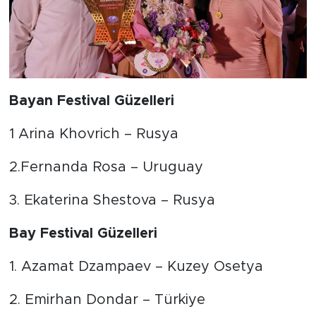
Bayan Festival Güzelleri
1 Arina Khovrich – Rusya
2.Fernanda Rosa – Uruguay
3. Ekaterina Shestova – Rusya
Bay Festival Güzelleri
1. Azamat Dzampaev – Kuzey Osetya
2. Emirhan Dondar – Türkiye