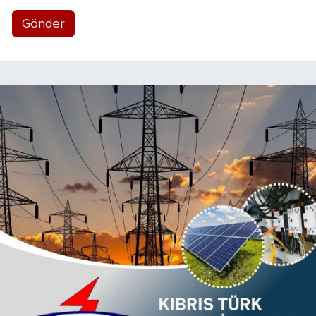
Gönder