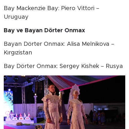
Bay Mackenzie Bay: Piero Vittori –
Uruguay
Bay ve Bayan Dörter Onmax
Bayan Dörter Onmax: Alisa Melnikova –
Kırgızistan
Bay Dörter Onmax: Sergey Kishek – Rusya