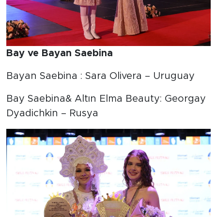
Bay ve Bayan Saebina
Bayan Saebina : Sara Olivera – Uruguay
Bay Saebina& Altın Elma Beauty: Georgay
Dyadichkin – Rusya