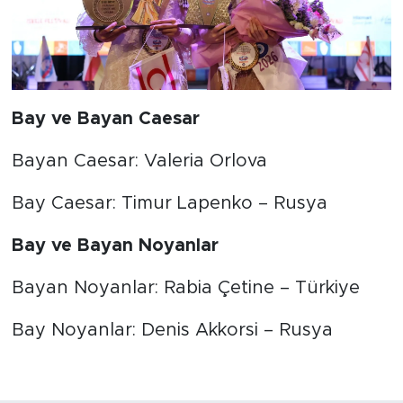
Bay ve Bayan Caesar
Bayan Caesar: Valeria Orlova
Bay Caesar: Timur Lapenko – Rusya
Bay ve Bayan Noyanlar
Bayan Noyanlar: Rabia Çetine – Türkiye
Bay Noyanlar: Denis Akkorsi – Rusya