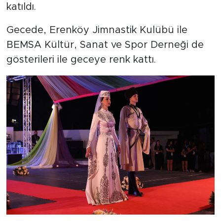
katıldı.
Gecede, Erenköy Jimnastik Kulübü ile
BEMSA Kültür, Sanat ve Spor Derneği de
gösterileri ile geceye renk kattı.