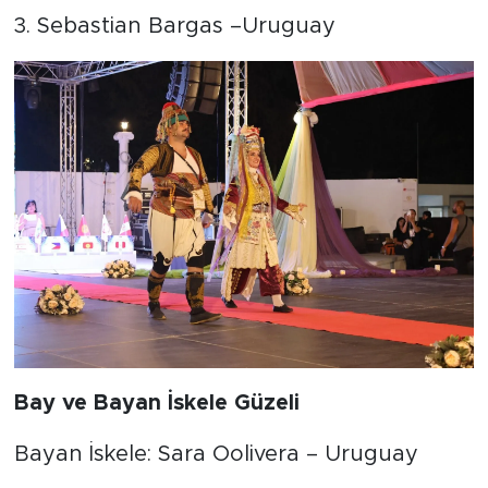
3. Sebastian Bargas –Uruguay
Bay ve Bayan İskele Güzeli
Bayan İskele: Sara Oolivera – Uruguay