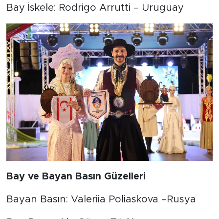
Bay İskele: Rodrigo Arrutti – Uruguay
Bay ve Bayan Basın Güzelleri
Bayan Basın: Valeriia Poliaskova –Rusya