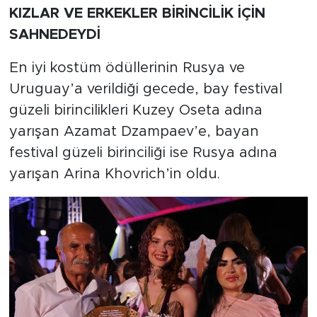
KIZLAR VE ERKEKLER BİRİNCİLİK İÇİN
SAHNEDEYDİ
En iyi kostüm ödüllerinin Rusya ve
Uruguay’a verildiği gecede, bay festival
güzeli birincilikleri Kuzey Oseta adına
yarışan Azamat Dzampaev’e, bayan
festival güzeli birinciliği ise Rusya adına
yarışan Arina Khovrich’in oldu.