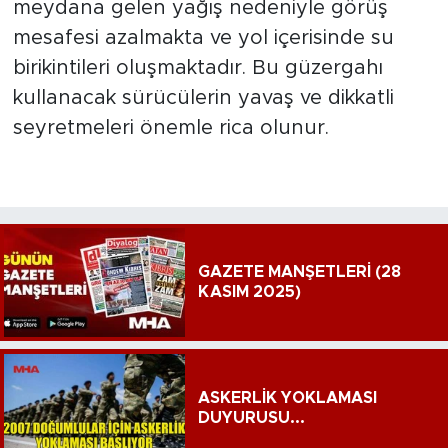
meydana gelen yağış nedeniyle görüş
mesafesi azalmakta ve yol içerisinde su
birikintileri oluşmaktadır. Bu güzergahı
kullanacak sürücülerin yavaş ve dikkatli
seyretmeleri önemle rica olunur.
GAZETE MANŞETLERİ (28
KASIM 2025)
ASKERLİK YOKLAMASI
DUYURUSU...