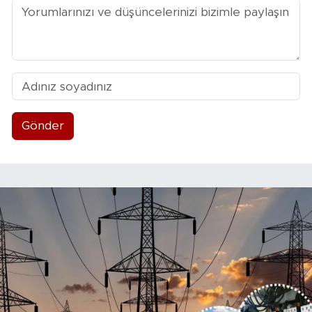
Gönder