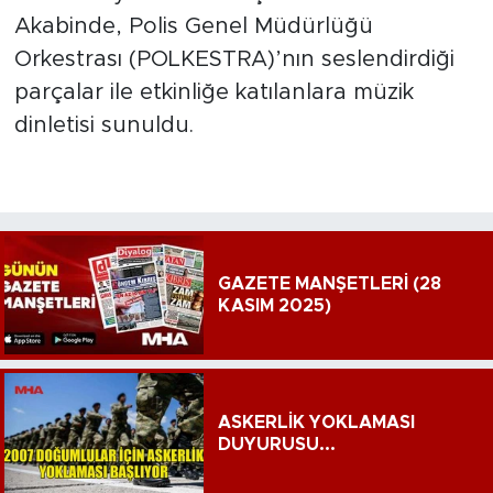
Akabinde, Polis Genel Müdürlüğü
Orkestrası (POLKESTRA)’nın seslendirdiği
parçalar ile etkinliğe katılanlara müzik
dinletisi sunuldu.
GAZETE MANŞETLERİ (28
KASIM 2025)
ASKERLİK YOKLAMASI
DUYURUSU...