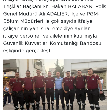
Teşkilat Başkanı Sn. Hakan BALABAN, Polis
Genel Müdürü Ali ADALIER, İlçe ve PGM-
Bölüm Müdürleri ile çok sayıda itfaiye
çalışanının yanı sıra, emekliye ayrılan
itfaiye personeli ve ailelerinin katılımıyla
Güvenlik Kuvvetleri Komutanlığı Bandosu
eşliğinde gerçekleşti.