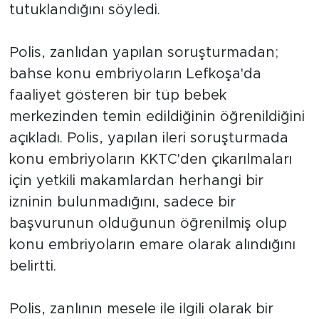
tutuklandığını söyledi.
Polis, zanlıdan yapılan soruşturmadan;
bahse konu embriyoların Lefkoşa'da
faaliyet gösteren bir tüp bebek
merkezinden temin edildiğinin öğrenildiğini
açıkladı. Polis, yapılan ileri soruşturmada
konu embriyoların KKTC'den çıkarılmaları
için yetkili makamlardan herhangi bir
izninin bulunmadığını, sadece bir
başvurunun olduğunun öğrenilmiş olup
konu embriyoların emare olarak alındığını
belirtti.
Polis, zanlının mesele ile ilgili olarak bir