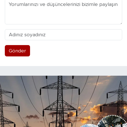
Gönder