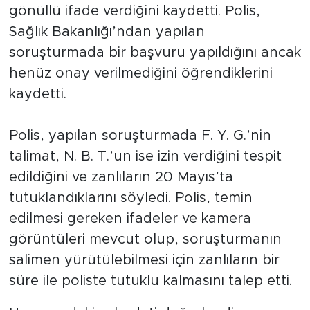
gönüllü ifade verdiğini kaydetti. Polis,
Sağlık Bakanlığı’ndan yapılan
soruşturmada bir başvuru yapıldığını ancak
henüz onay verilmediğini öğrendiklerini
kaydetti.
Polis, yapılan soruşturmada F. Y. G.’nin
talimat, N. B. T.’un ise izin verdiğini tespit
edildiğini ve zanlıların 20 Mayıs’ta
tutuklandıklarını söyledi. Polis, temin
edilmesi gereken ifadeler ve kamera
görüntüleri mevcut olup, soruşturmanın
salimen yürütülebilmesi için zanlıların bir
süre ile poliste tutuklu kalmasını talep etti.