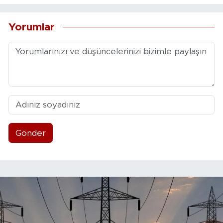
Yorumlar
Gönder