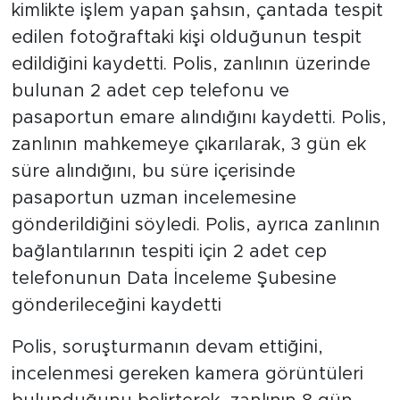
kimlikte işlem yapan şahsın, çantada tespit
edilen fotoğraftaki kişi olduğunun tespit
edildiğini kaydetti. Polis, zanlının üzerinde
bulunan 2 adet cep telefonu ve
pasaportun emare alındığını kaydetti. Polis,
zanlının mahkemeye çıkarılarak, 3 gün ek
süre alındığını, bu süre içerisinde
pasaportun uzman incelemesine
gönderildiğini söyledi. Polis, ayrıca zanlının
bağlantılarının tespiti için 2 adet cep
telefonunun Data İnceleme Şubesine
gönderileceğini kaydetti
Polis, soruşturmanın devam ettiğini,
incelenmesi gereken kamera görüntüleri