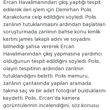
Ercan Havalimanından çıkış yaptığı tespit
edilerek ileri işlem için Demirhan Polis
Karakoluna celp edildiğini söyledi. Polis
zanlının tutuklanmasını ardından başlatılan
soruşturmada zanlının bahse konu kimlik
kartını james lakaplı adını ve soyadını
bilmediği şahsa vererek Ercan
Havalimanından çıkış yapmasına yardımcı
olduğunun tespit edildiğini söyledi. Polis,
olayın tespitinin ardından zanlının
tutuklandığını belirtti. Polis memuru,
zanlının çantasında yapılan aramada
takma saç ve bir adet fotoğraf bulduklarını
kaydetti. Polis, Ercan’da kamera
görüntülerinin incelendiğini, söz konusu