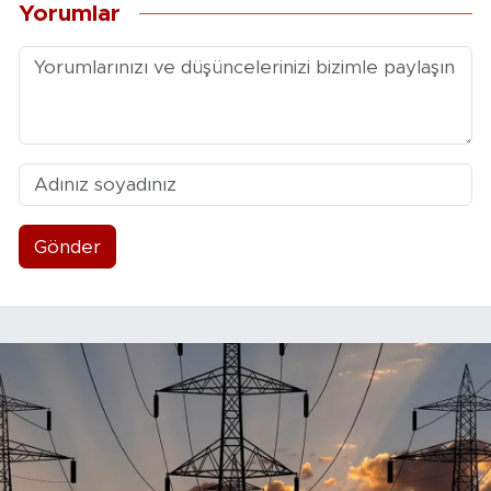
Yorumlar
Gönder