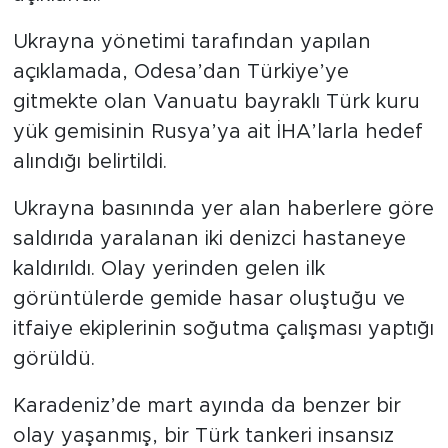
Ukrayna yönetimi tarafından yapılan
açıklamada, Odesa’dan Türkiye’ye
gitmekte olan Vanuatu bayraklı Türk kuru
yük gemisinin Rusya’ya ait İHA’larla hedef
alındığı belirtildi.
Ukrayna basınında yer alan haberlere göre
saldırıda yaralanan iki denizci hastaneye
kaldırıldı. Olay yerinden gelen ilk
görüntülerde gemide hasar oluştuğu ve
itfaiye ekiplerinin soğutma çalışması yaptığı
görüldü.
Karadeniz’de mart ayında da benzer bir
olay yaşanmış, bir Türk tankeri insansız