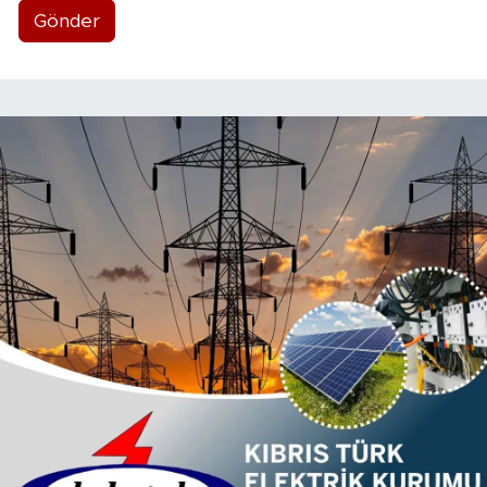
Gönder