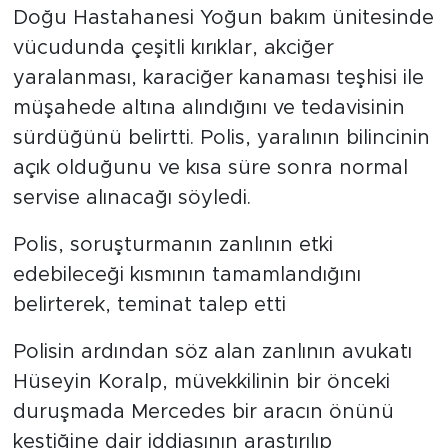
Doğu Hastahanesi Yoğun bakım ünitesinde
vücudunda çeşitli kırıklar, akciğer
yaralanması, karaciğer kanaması teşhisi ile
müşahede altına alındığını ve tedavisinin
sürdüğünü belirtti. Polis, yaralının bilincinin
açık olduğunu ve kısa süre sonra normal
servise alınacağı söyledi.
Polis, soruşturmanın zanlının etki
edebileceği kısmının tamamlandığını
belirterek, teminat talep etti
Polisin ardından söz alan zanlının avukatı
Hüseyin Koralp, müvekkilinin bir önceki
duruşmada Mercedes bir aracın önünü
kestiğine dair iddiasının araştırılıp