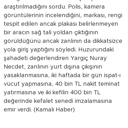
araştırılmadığını sordu. Polis, kamera
görüntülerinin incelendiğini, markası, rengi
tespit edilen ancak plakası belirlenmeyen
bir aracın sağ tali yoldan çıktığının
görüldüğünü ancak zanlının da dikkatsizce
yola giriş yaptığını söyledi. Huzurundaki
şahadeti değerlendiren Yargıç Nuray
Necdet, zanlının yurt dışına çıkışının
yasaklanmasına, iki haftada bir gün ispat-ı
vücut yapmasına, 40 bin TL nakit teminat
yatırmasına ve iki kefilin 400 bin TL
değerinde kefalet senedi imzalamasına
emir verdi. (Kamalı Haber)