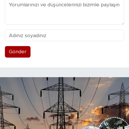
Gönder