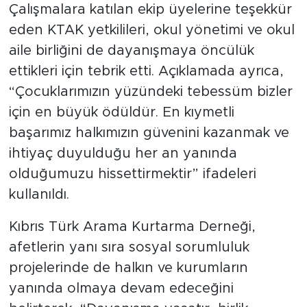
Çalışmalara katılan ekip üyelerine teşekkür
eden KTAK yetkilileri, okul yönetimi ve okul
aile birliğini de dayanışmaya öncülük
ettikleri için tebrik etti. Açıklamada ayrıca,
“Çocuklarımızın yüzündeki tebessüm bizler
için en büyük ödüldür. En kıymetli
başarımız halkımızın güvenini kazanmak ve
ihtiyaç duyulduğu her an yanında
olduğumuzu hissettirmektir” ifadeleri
kullanıldı.
Kıbrıs Türk Arama Kurtarma Derneği,
afetlerin yanı sıra sosyal sorumluluk
projelerinde de halkın ve kurumların
yanında olmaya devam edeceğini