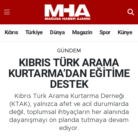
Kıbrıs
Türkiye
Dünya
Magazin
Spor
Künye
GÜNDEM
KIBRIS TÜRK ARAMA
KURTARMA’DAN EĞİTİME
DESTEK
Kıbrıs Türk Arama Kurtarma Derneği
(KTAK), yalnızca afet ve acil durumlarda
değil, toplumsal ihtiyaçların her alanında
dayanışmayı ön planda tutmaya devam
ediyor.