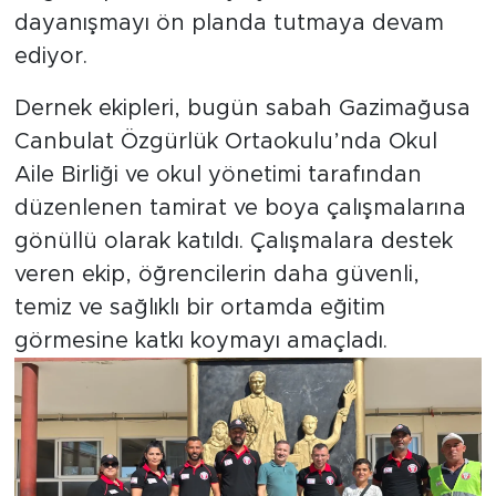
dayanışmayı ön planda tutmaya devam
ediyor.
Dernek ekipleri, bugün sabah Gazimağusa
Canbulat Özgürlük Ortaokulu’nda Okul
Aile Birliği ve okul yönetimi tarafından
düzenlenen tamirat ve boya çalışmalarına
gönüllü olarak katıldı. Çalışmalara destek
veren ekip, öğrencilerin daha güvenli,
temiz ve sağlıklı bir ortamda eğitim
görmesine katkı koymayı amaçladı.