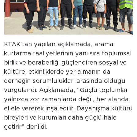
KTAK’tan yapılan açıklamada, arama
kurtarma faaliyetlerinin yanı sıra toplumsal
birlik ve beraberliği güçlendiren sosyal ve
kültürel etkinliklerde yer almanın da
derneğin sorumlulukları arasında olduğu
vurgulandı. Açıklamada, “Güçlü toplumlar
yalnızca zor zamanlarda değil, her alanda
el ele vererek inşa edilir. Dayanışma kültürü
bireyleri ve kurumları daha güçlü hale
getirir” denildi.