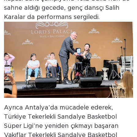
sahne aldığı gecede, genç dansçı Salih
Karalar da performans sergiledi.
Ayrıca Antalya’da mücadele ederek,
Türkiye Tekerlekli Sandalye Basketbol
Süper Ligi’ne yeniden çıkmayı başaran
Vakıflar Tekerlekli Sandalye Basketbol