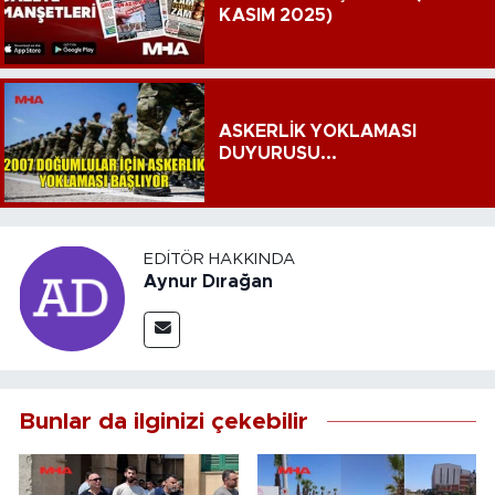
KASIM 2025)
ASKERLİK YOKLAMASI
DUYURUSU...
EDITÖR HAKKINDA
Aynur Dırağan
Bunlar da ilginizi çekebilir