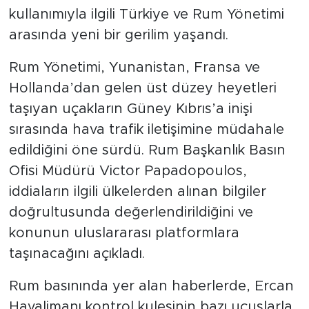
kullanımıyla ilgili Türkiye ve Rum Yönetimi
arasında yeni bir gerilim yaşandı.
Rum Yönetimi, Yunanistan, Fransa ve
Hollanda’dan gelen üst düzey heyetleri
taşıyan uçakların Güney Kıbrıs’a inişi
sırasında hava trafik iletişimine müdahale
edildiğini öne sürdü. Rum Başkanlık Basın
Ofisi Müdürü Victor Papadopoulos,
iddiaların ilgili ülkelerden alınan bilgiler
doğrultusunda değerlendirildiğini ve
konunun uluslararası platformlara
taşınacağını açıkladı.
Rum basınında yer alan haberlerde, Ercan
Havalimanı kontrol kulesinin bazı uçuşlarla