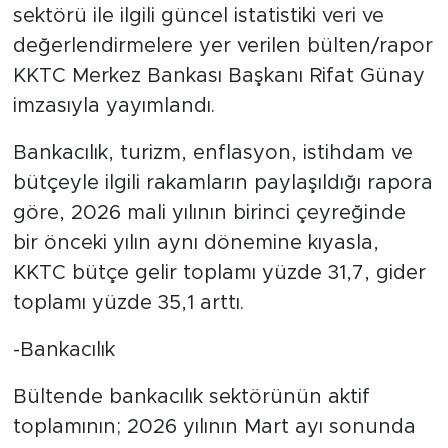
sektörü ile ilgili güncel istatistiki veri ve
değerlendirmelere yer verilen bülten/rapor
KKTC Merkez Bankası Başkanı Rifat Günay
imzasıyla yayımlandı.
Bankacılık, turizm, enflasyon, istihdam ve
bütçeyle ilgili rakamların paylaşıldığı rapora
göre, 2026 mali yılının birinci çeyreğinde
bir önceki yılın aynı dönemine kıyasla,
KKTC bütçe gelir toplamı yüzde 31,7, gider
toplamı yüzde 35,1 arttı.
-Bankacılık
Bültende bankacılık sektörünün aktif
toplamının; 2026 yılının Mart ayı sonunda