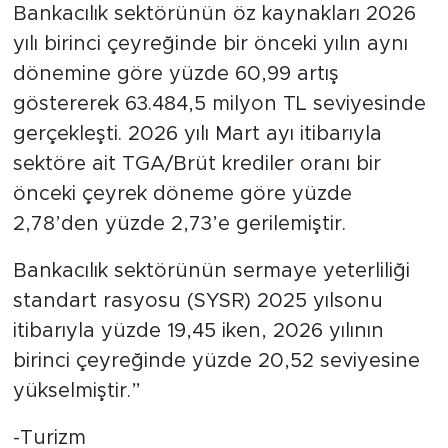
Bankacılık sektörünün öz kaynakları 2026
yılı birinci çeyreğinde bir önceki yılın aynı
dönemine göre yüzde 60,99 artış
göstererek 63.484,5 milyon TL seviyesinde
gerçekleşti. 2026 yılı Mart ayı itibarıyla
sektöre ait TGA/Brüt krediler oranı bir
önceki çeyrek döneme göre yüzde
2,78’den yüzde 2,73’e gerilemiştir.
Bankacılık sektörünün sermaye yeterliliği
standart rasyosu (SYSR) 2025 yılsonu
itibarıyla yüzde 19,45 iken, 2026 yılının
birinci çeyreğinde yüzde 20,52 seviyesine
yükselmiştir.”
-Turizm