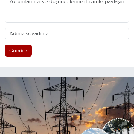
Gönder