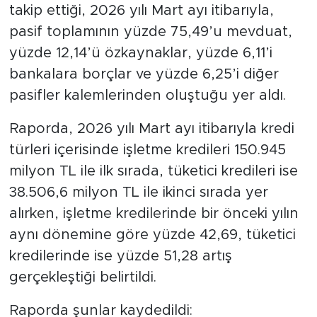
takip ettiği, 2026 yılı Mart ayı itibarıyla,
pasif toplamının yüzde 75,49’u mevduat,
yüzde 12,14’ü özkaynaklar, yüzde 6,11’i
bankalara borçlar ve yüzde 6,25’i diğer
pasifler kalemlerinden oluştuğu yer aldı.
Raporda, 2026 yılı Mart ayı itibarıyla kredi
türleri içerisinde işletme kredileri 150.945
milyon TL ile ilk sırada, tüketici kredileri ise
38.506,6 milyon TL ile ikinci sırada yer
alırken, işletme kredilerinde bir önceki yılın
aynı dönemine göre yüzde 42,69, tüketici
kredilerinde ise yüzde 51,28 artış
gerçekleştiği belirtildi.
Raporda şunlar kaydedildi: