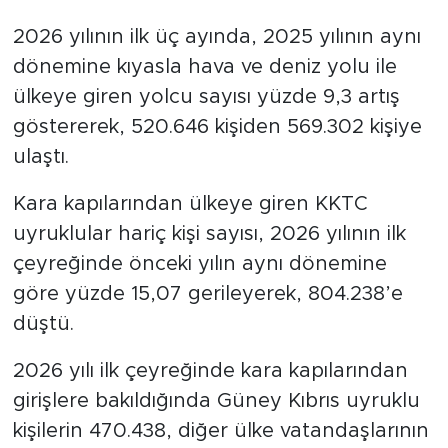
2026 yılının ilk üç ayında, 2025 yılının aynı
dönemine kıyasla hava ve deniz yolu ile
ülkeye giren yolcu sayısı yüzde 9,3 artış
göstererek, 520.646 kişiden 569.302 kişiye
ulaştı.
Kara kapılarından ülkeye giren KKTC
uyruklular hariç kişi sayısı, 2026 yılının ilk
çeyreğinde önceki yılın aynı dönemine
göre yüzde 15,07 gerileyerek, 804.238’e
düştü.
2026 yılı ilk çeyreğinde kara kapılarından
girişlere bakıldığında Güney Kıbrıs uyruklu
kişilerin 470.438, diğer ülke vatandaşlarının