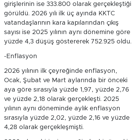
girişlerinin ise 333.800 olarak gerçekleştiği
görüldü. 2026 yılı ilk üç ayında KKTC
vatandaşlarının kara kapılarından çıkış
sayısı ise 2025 yılının aynı dönemine göre
yüzde 4,3 düşüş göstererek 752.925 oldu.
-Enflasyon
2026 yılının ilk çeyreğinde enflasyon,
Ocak, Şubat ve Mart aylarında bir önceki
aya göre sırasıyla yüzde 1,97, yüzde 2,76
ve yüzde 2,18 olarak gerçekleşti. 2025
yılının aynı döneminde aylık enflasyon
sırasıyla yüzde 2,02, yüzde 2,16 ve yüzde
4,28 olarak gerçekleşmişti.