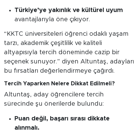
Türkiye’ye yakınlık ve kültürel uyum
avantajlarıyla öne çıkıyor.
“KKTC üniversiteleri öğrenci odaklı yaşam
tarzı, akademik çeşitlilik ve kaliteli
altyapısıyla tercih döneminde cazip bir
seçenek sunuyor.” diyen Altuntaş, adayları
bu fırsatları değerlendirmeye çağırdı.
Tercih Yaparken Nelere Dikkat Edilmeli?
Altuntaş, aday öğrencilere tercih
sürecinde şu önerilerde bulundu:
Puan değil, başarı sırası dikkate
alınmalı.