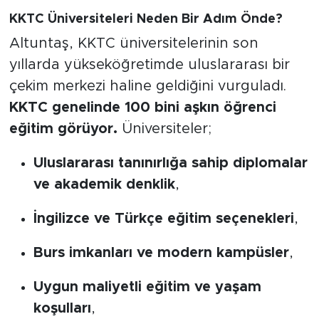
KKTC Üniversiteleri Neden Bir Adım Önde?
Altuntaş, KKTC üniversitelerinin son
yıllarda yükseköğretimde uluslararası bir
çekim merkezi haline geldiğini vurguladı.
KKTC genelinde 100 bini aşkın öğrenci
eğitim görüyor.
Üniversiteler;
Uluslararası tanınırlığa sahip diplomalar
ve akademik denklik
,
İngilizce ve Türkçe eğitim seçenekleri
,
Burs imkanları ve modern kampüsler
,
Uygun maliyetli eğitim ve yaşam
koşulları
,