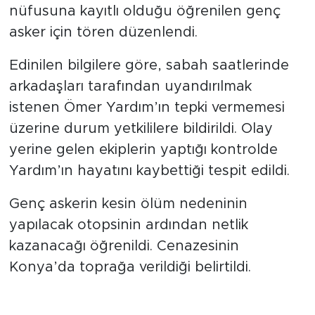
nüfusuna kayıtlı olduğu öğrenilen genç
asker için tören düzenlendi.
Edinilen bilgilere göre, sabah saatlerinde
arkadaşları tarafından uyandırılmak
istenen Ömer Yardım’ın tepki vermemesi
üzerine durum yetkililere bildirildi. Olay
yerine gelen ekiplerin yaptığı kontrolde
Yardım’ın hayatını kaybettiği tespit edildi.
Genç askerin kesin ölüm nedeninin
yapılacak otopsinin ardından netlik
kazanacağı öğrenildi. Cenazesinin
Konya’da toprağa verildiği belirtildi.