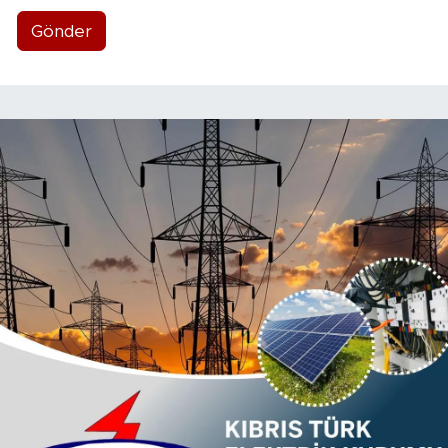
Gönder