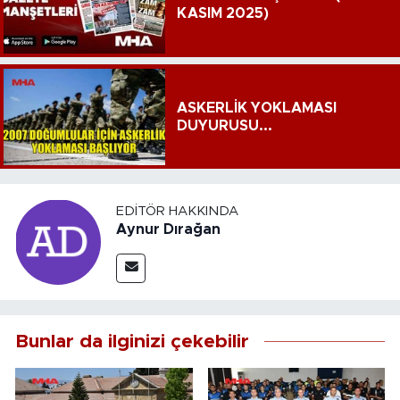
KASIM 2025)
ASKERLİK YOKLAMASI
DUYURUSU...
EDITÖR HAKKINDA
Aynur Dırağan
Bunlar da ilginizi çekebilir