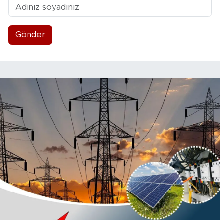
Gönder