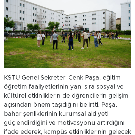
KSTU Genel Sekreteri Cenk Paşa, eğitim
öğretim faaliyetlerinin yanı sıra sosyal ve
kültürel etkinliklerin de öğrencilerin gelişimi
açısından önem taşıdığını belirtti. Paşa,
bahar şenliklerinin kurumsal aidiyeti
güçlendirdiğini ve motivasyonu artırdığını
ifade ederek, kampüs etkinliklerinin gelecek