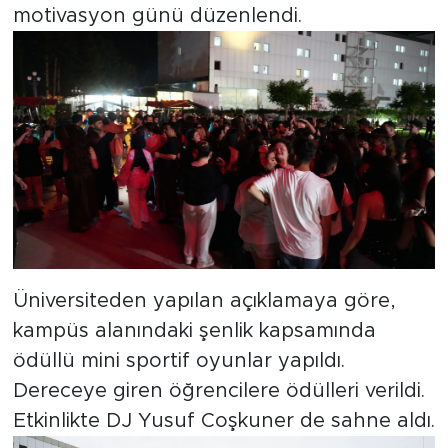
motivasyon günü düzenlendi.
Üniversiteden yapılan açıklamaya göre,
kampüs alanındaki şenlik kapsamında
ödüllü mini sportif oyunlar yapıldı.
Dereceye giren öğrencilere ödülleri verildi.
Etkinlikte DJ Yusuf Coşkuner de sahne aldı.