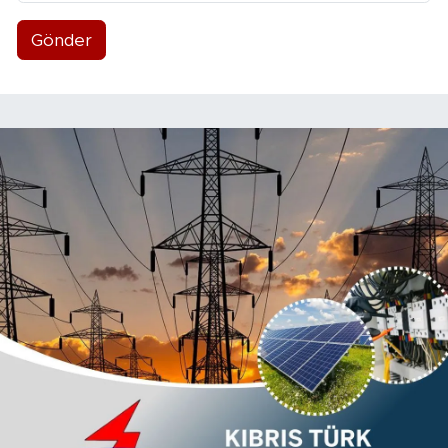
Gönder