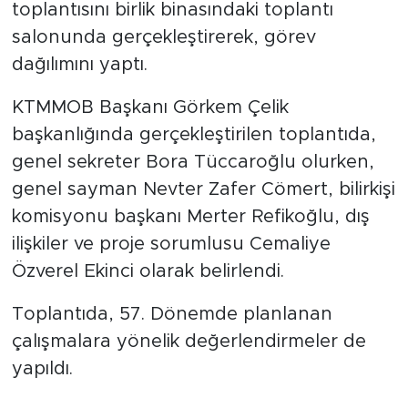
toplantısını birlik binasındaki toplantı
salonunda gerçekleştirerek, görev
dağılımını yaptı.
KTMMOB Başkanı Görkem Çelik
başkanlığında gerçekleştirilen toplantıda,
genel sekreter Bora Tüccaroğlu olurken,
genel sayman Nevter Zafer Cömert, bilirkişi
komisyonu başkanı Merter Refikoğlu, dış
ilişkiler ve proje sorumlusu Cemaliye
Özverel Ekinci olarak belirlendi.
Toplantıda, 57. Dönemde planlanan
çalışmalara yönelik değerlendirmeler de
yapıldı.