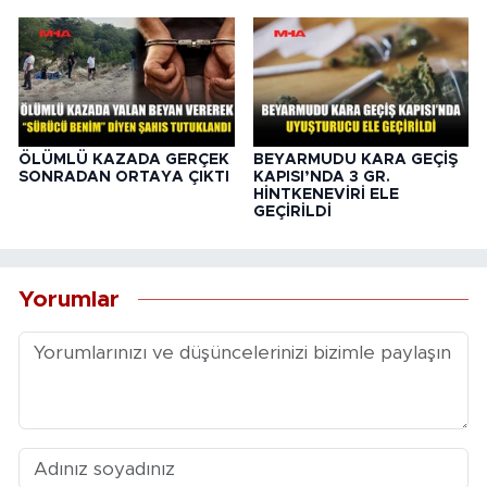
ÖLÜMLÜ KAZADA GERÇEK
BEYARMUDU KARA GEÇİŞ
SONRADAN ORTAYA ÇIKTI
KAPISI’NDA 3 GR.
HİNTKENEVİRİ ELE
GEÇİRİLDİ
Yorumlar