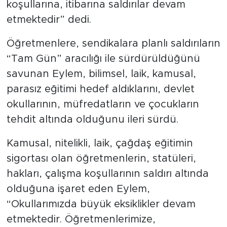
koşullarına, itibarına saldırılar devam
etmektedir” dedi.
Öğretmenlere, sendikalara planlı saldırıların
“Tam Gün” aracılığı ile sürdürüldüğünü
savunan Eylem, bilimsel, laik, kamusal,
parasız eğitimi hedef aldıklarını, devlet
okullarının, müfredatların ve çocukların
tehdit altında olduğunu ileri sürdü.
Kamusal, nitelikli, laik, çağdaş eğitimin
sigortası olan öğretmenlerin, statüleri,
hakları, çalışma koşullarının saldırı altında
olduğuna işaret eden Eylem,
“Okullarımızda büyük eksiklikler devam
etmektedir. Öğretmenlerimize,