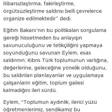
itibarsızlaştırma, fakirleştirme,
örgütsüzleştirme saldırısı belli çevrelerce
organize edilmektedir” dedi.
Eğitim Bakanı’nın bu politikaları sorgulama
gereği hissetmeden bu anlayışın
savunuculuğunu ve tetikçiliğini yapmaya
soyunduğunu savunan Eylem, esas
saldırının; Kıbrıs Türk toplumunun varlığına,
değerlerine, geleceğine yönelik olduğunu,
bu saldırıları planlayanlar ve uygulamaya
çalışanların eğitim, toplum gailesi
kalmadığını ileri sürdü.
Eylem, “Toplumun aydınlık, ilerici yüzü
öğretmenlerimiz, sendikamız bu