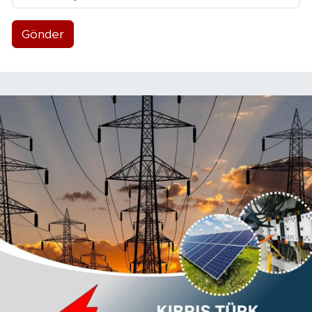
Gönder