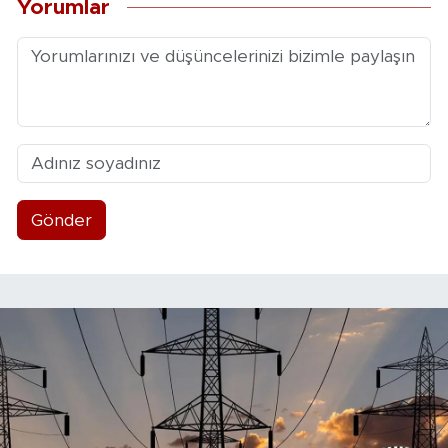
Yorumlar
Gönder