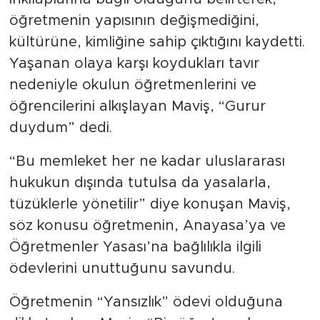
öğretmenin yapısının değişmediğini,
kültürüne, kimliğine sahip çıktığını kaydetti.
Yaşanan olaya karşı koydukları tavır
nedeniyle okulun öğretmenlerini ve
öğrencilerini alkışlayan Maviş, “Gurur
duydum” dedi.
“Bu memleket her ne kadar uluslararası
hukukun dışında tutulsa da yasalarla,
tüzüklerle yönetilir” diye konuşan Maviş,
söz konusu öğretmenin, Anayasa’ya ve
Öğretmenler Yasası’na bağlılıkla ilgili
ödevlerini unuttuğunu savundu.
Öğretmenin “Yansızlık” ödevi olduğuna