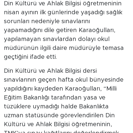
Din Kültürü ve Ahlak Bilgisi öğretmeninin
nisan ayının ilk günlerinde yaşadığı sağlık
sorunları nedeniyle sınavlarını
yapamadığını dile getiren Karaoğulları,
yapılamayan sınavlardan dolayı okul
müdürünün ilgili daire müdürüyle temasa
geçtiğini ifade etti.
Din Kültürü ve Ahlak Bilgisi dersi
sınavlarının geçen hafta okul bünyesinde
yapıldığını kaydeden Karaoğulları, “Milli
Eğitim Bakanlığı tarafından yasa ve
tüzüklere uymadığı halde Bakanlıkta
uzman statüsünde görevlendirilen Din
Kültürü ve Ahlak Bilgisi öğretmeninin,