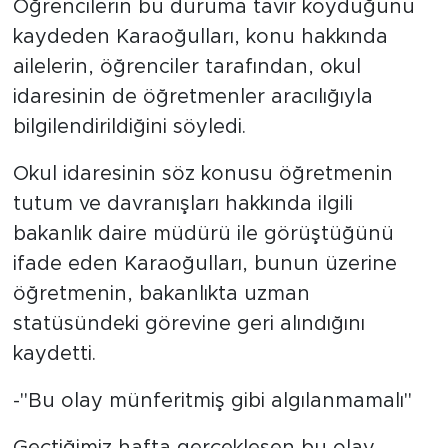
Öğrencilerin bu duruma tavır koyduğunu
kaydeden Karaoğulları, konu hakkında
ailelerin, öğrenciler tarafından, okul
idaresinin de öğretmenler aracılığıyla
bilgilendirildiğini söyledi.
Okul idaresinin söz konusu öğretmenin
tutum ve davranışları hakkında ilgili
bakanlık daire müdürü ile görüştüğünü
ifade eden Karaoğulları, bunun üzerine
öğretmenin, bakanlıkta uzman
statüsündeki görevine geri alındığını
kaydetti.
-"Bu olay münferitmiş gibi algılanmamalı"