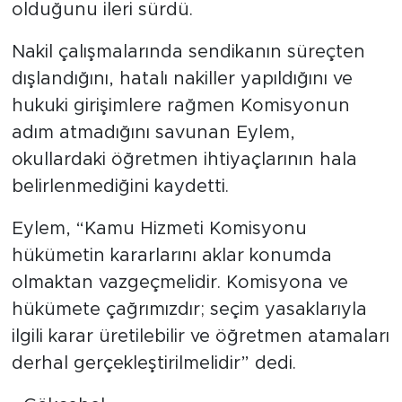
olduğunu ileri sürdü.
Nakil çalışmalarında sendikanın süreçten
dışlandığını, hatalı nakiller yapıldığını ve
hukuki girişimlere rağmen Komisyonun
adım atmadığını savunan Eylem,
okullardaki öğretmen ihtiyaçlarının hala
belirlenmediğini kaydetti.
Eylem, “Kamu Hizmeti Komisyonu
hükümetin kararlarını aklar konumda
olmaktan vazgeçmelidir. Komisyona ve
hükümete çağrımızdır; seçim yasaklarıyla
ilgili karar üretilebilir ve öğretmen atamaları
derhal gerçekleştirilmelidir” dedi.