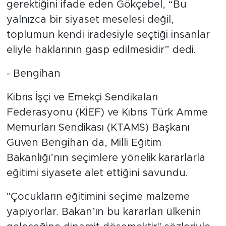
gerektiğini ifade eden Gökçebel, “Bu
yalnızca bir siyaset meselesi değil,
toplumun kendi iradesiyle seçtiği insanlar
eliyle haklarının gasp edilmesidir” dedi.
- Bengihan
Kıbrıs İşçi ve Emekçi Sendikaları
Federasyonu (KİEF) ve Kıbrıs Türk Amme
Memurları Sendikası (KTAMS) Başkanı
Güven Bengihan da, Milli Eğitim
Bakanlığı’nın seçimlere yönelik kararlarla
eğitimi siyasete alet ettiğini savundu.
"Çocukların eğitimini seçime malzeme
yapıyorlar. Bakan’ın bu kararları ülkenin