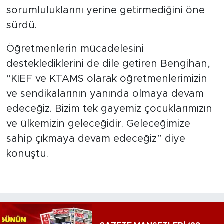
sorumluluklarını yerine getirmediğini öne
sürdü.
Öğretmenlerin mücadelesini
desteklediklerini de dile getiren Bengihan,
“KİEF ve KTAMS olarak öğretmenlerimizin
ve sendikalarının yanında olmaya devam
edeceğiz. Bizim tek gayemiz çocuklarımızın
ve ülkemizin geleceğidir. Geleceğimize
sahip çıkmaya devam edeceğiz” diye
konuştu.