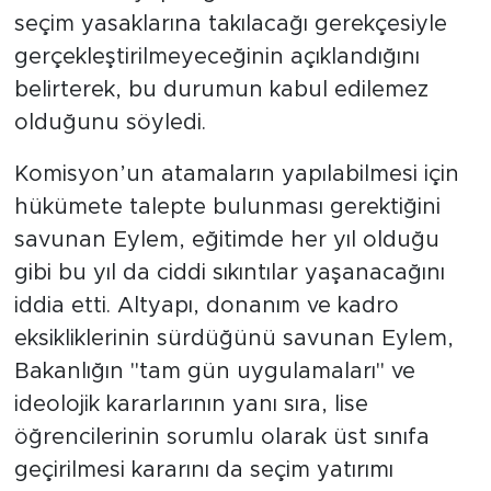
seçim yasaklarına takılacağı gerekçesiyle
gerçekleştirilmeyeceğinin açıklandığını
belirterek, bu durumun kabul edilemez
olduğunu söyledi.
Komisyon’un atamaların yapılabilmesi için
hükümete talepte bulunması gerektiğini
savunan Eylem, eğitimde her yıl olduğu
gibi bu yıl da ciddi sıkıntılar yaşanacağını
iddia etti. Altyapı, donanım ve kadro
eksikliklerinin sürdüğünü savunan Eylem,
Bakanlığın "tam gün uygulamaları" ve
ideolojik kararlarının yanı sıra, lise
öğrencilerinin sorumlu olarak üst sınıfa
geçirilmesi kararını da seçim yatırımı