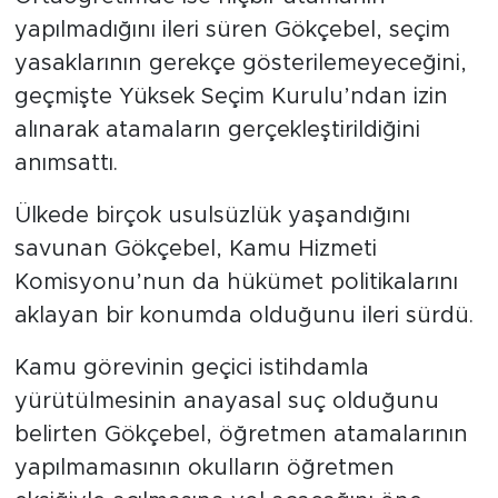
yapılmadığını ileri süren Gökçebel, seçim
yasaklarının gerekçe gösterilemeyeceğini,
geçmişte Yüksek Seçim Kurulu’ndan izin
alınarak atamaların gerçekleştirildiğini
anımsattı.
Ülkede birçok usulsüzlük yaşandığını
savunan Gökçebel, Kamu Hizmeti
Komisyonu’nun da hükümet politikalarını
aklayan bir konumda olduğunu ileri sürdü.
Kamu görevinin geçici istihdamla
yürütülmesinin anayasal suç olduğunu
belirten Gökçebel, öğretmen atamalarının
yapılmamasının okulların öğretmen