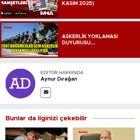
KASIM 2025)
ASKERLİK YOKLAMASI
DUYURUSU...
EDITÖR HAKKINDA
Aynur Dırağan
Bunlar da ilginizi çekebilir