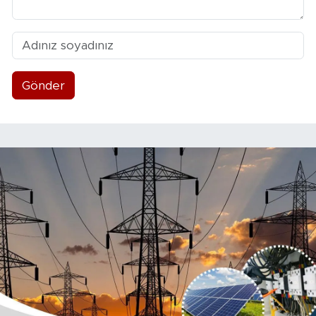
Gönder