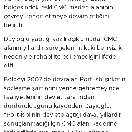
bölgesindeki eski CMC maden alanının
çevreyi tehdit etmeye devam ettiğini
belirtti.
Dayıoğlu yaptığı yazılı açıklamada, CMC
alanın yıllardır süregelen hukuki belirsizlik
nedeniyle rehabilite edilemediğini ifade
etti.
Bölgeyi 2007'de devralan Port-İsbi şirketin
sözleşme şartlarını yerine getiremeyince
faaliyetlerinin devlet tarafından
durdurulduğunu kaydeden Dayıoğlu,
“Port-İsbi’nin devlete açtığı dava, yıllardır
sonuçlanmadığı için CMC alanı kaderine