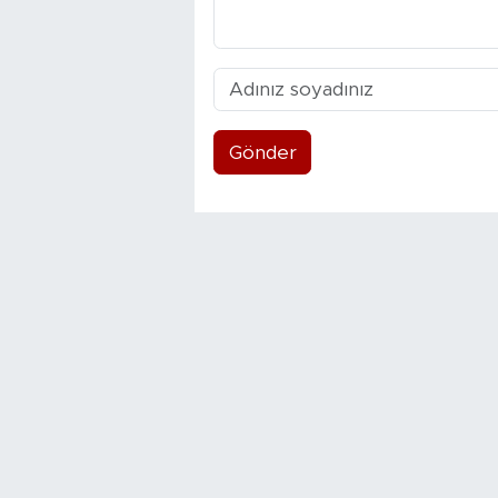
Gönder