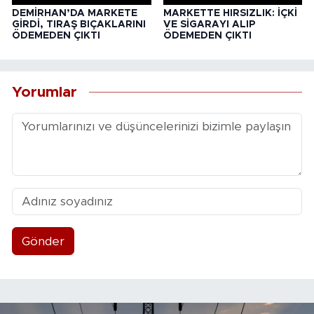
DEMİRHAN’DA MARKETE
MARKETTE HIRSIZLIK: İÇKİ
GİRDİ, TIRAŞ BIÇAKLARINI
VE SİGARAYI ALIP
ÖDEMEDEN ÇIKTI
ÖDEMEDEN ÇIKTI
Yorumlar
Gönder