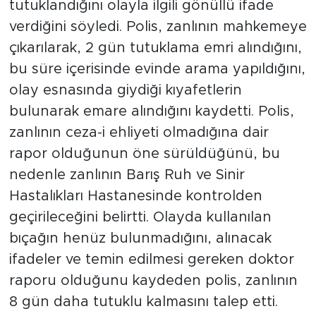
tutuklandığını olayla ilgili gönüllü ifade
verdiğini söyledi. Polis, zanlının mahkemeye
çıkarılarak, 2 gün tutuklama emri alındığını,
bu süre içerisinde evinde arama yapıldığını,
olay esnasında giydiği kıyafetlerin
bulunarak emare alındığını kaydetti. Polis,
zanlının ceza-i ehliyeti olmadığına dair
rapor olduğunun öne sürüldüğünü, bu
nedenle zanlının Barış Ruh ve Sinir
Hastalıkları Hastanesinde kontrolden
geçirileceğini belirtti. Olayda kullanılan
bıçağın henüz bulunmadığını, alınacak
ifadeler ve temin edilmesi gereken doktor
raporu olduğunu kaydeden polis, zanlının
8 gün daha tutuklu kalmasını talep etti.