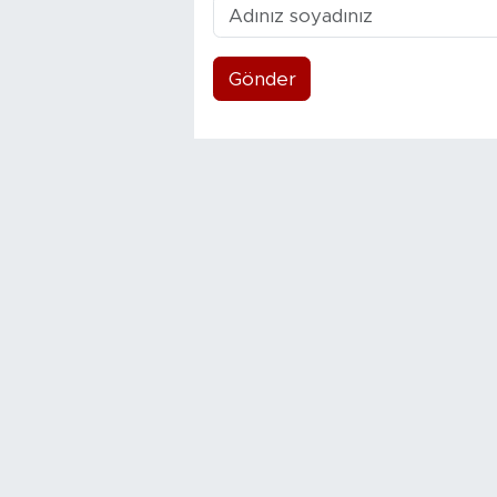
Gönder