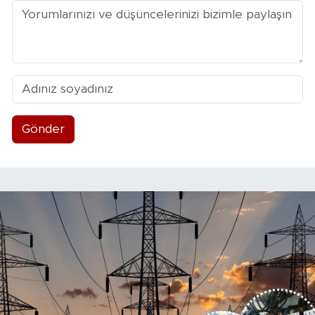
Gönder