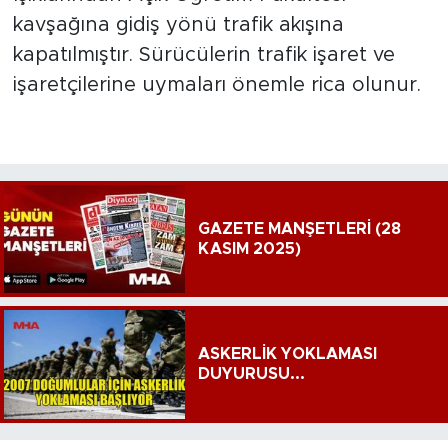
kavşağına gidiş yönü trafik akışına
kapatılmıştır. Sürücülerin trafik işaret ve
işaretçilerine uymaları önemle rica olunur.
GAZETE MANŞETLERİ (28
KASIM 2025)
ASKERLİK YOKLAMASI
DUYURUSU...