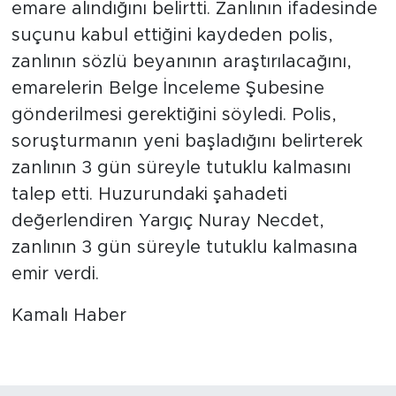
emare alındığını belirtti. Zanlının ifadesinde
suçunu kabul ettiğini kaydeden polis,
zanlının sözlü beyanının araştırılacağını,
emarelerin Belge İnceleme Şubesine
gönderilmesi gerektiğini söyledi. Polis,
soruşturmanın yeni başladığını belirterek
zanlının 3 gün süreyle tutuklu kalmasını
talep etti. Huzurundaki şahadeti
değerlendiren Yargıç Nuray Necdet,
zanlının 3 gün süreyle tutuklu kalmasına
emir verdi.
Kamalı Haber