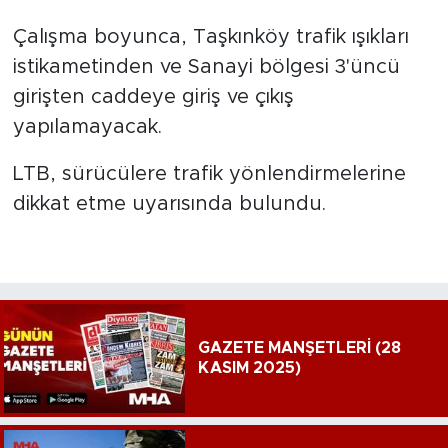
Çalışma boyunca, Taşkınköy trafik ışıkları
istikametinden ve Sanayi bölgesi 3'üncü
girişten caddeye giriş ve çıkış
yapılamayacak.
LTB, sürücülere trafik yönlendirmelerine
dikkat etme uyarısında bulundu.
GAZETE MANŞETLERİ (28
KASIM 2025)