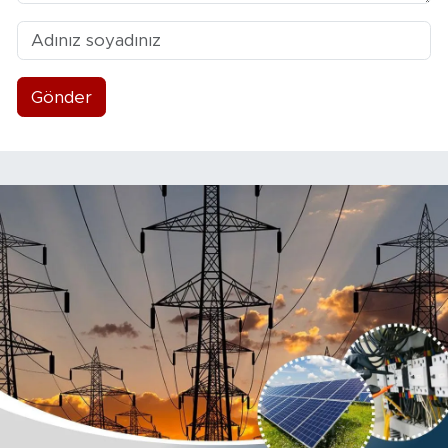
Gönder