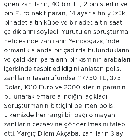
giren zanlıların, 40 bin TL, 2 bin sterlin ve
bin Euro nakit paran, 14 ayar altın yüzük,
bir adet altın küpe ve bir adet altın saat
çaldıklarını söyledi. Yürütülen soruşturma
neticesinde zanlıların Yeniboğaziçi’nde
ormanlık alanda bir çadırda bulunduklarını
ve çaldıkları paraların bir kısmının arabaları
içerisinde tespit edildiğini anlatan polis,
zanlıların tasarrufundsa 117750 TL, 375
Dolar, 1010 Euro ve 2000 sterlin paranın
bulunarak emare alındığını açıkladı.
Soruşturmanın bittiğini belirten polis,
ülkemizde herhangi bir bağı olmayan
zanlıların cezaevine gönderilmesini talep
etti. Yargıç Dilem Akçaba, zanlıların 3 ayı