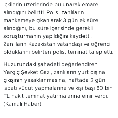
içkilerin üzerlerinde bulunarak emare
alındığını belirtti. Polis, zanlıların
mahkemeye çıkarılarak 3 gün ek süre
alındığını, bu süre içerisinde gerekli
soruşturmanın yapıldığını kaydetti.
Zanlıların Kazakistan vatandaşı ve öğrenci
olduklarını belirten polis, teminat talep etti.
Huzurundaki şahadeti değerlendiren
Yargıç Şevket Gazi, zanlıların yurt dışına
çıkışının yasaklanmasına, haftada 2 gün
ispatı vücut yapmalarına ve kişi başı 80 bin
TL nakit teminat yatırmalarına emir verdi.
(Kamalı Haber)