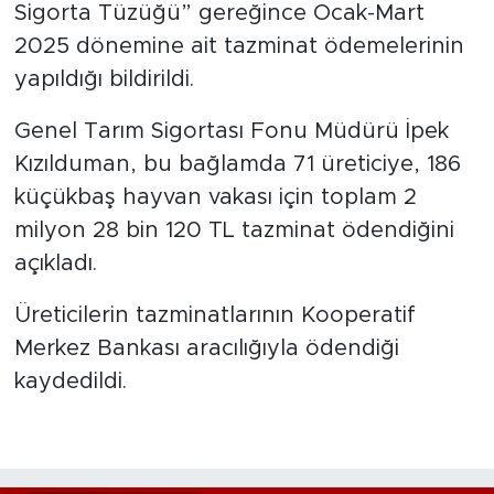
Sigorta Tüzüğü” gereğince Ocak-Mart
2025 dönemine ait tazminat ödemelerinin
yapıldığı bildirildi.
Genel Tarım Sigortası Fonu Müdürü İpek
Kızılduman, bu bağlamda 71 üreticiye, 186
küçükbaş hayvan vakası için toplam 2
milyon 28 bin 120 TL tazminat ödendiğini
açıkladı.
Üreticilerin tazminatlarının Kooperatif
Merkez Bankası aracılığıyla ödendiği
kaydedildi.