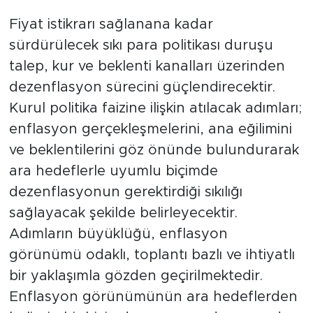
Fiyat istikrarı sağlanana kadar
sürdürülecek sıkı para politikası duruşu
talep, kur ve beklenti kanalları üzerinden
dezenflasyon sürecini güçlendirecektir.
Kurul politika faizine ilişkin atılacak adımları;
enflasyon gerçekleşmelerini, ana eğilimini
ve beklentilerini göz önünde bulundurarak
ara hedeflerle uyumlu biçimde
dezenflasyonun gerektirdiği sıkılığı
sağlayacak şekilde belirleyecektir.
Adımların büyüklüğü, enflasyon
görünümü odaklı, toplantı bazlı ve ihtiyatlı
bir yaklaşımla gözden geçirilmektedir.
Enflasyon görünümünün ara hedeflerden