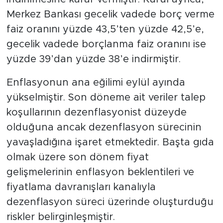
Merkez Bankası gecelik vadede borç verme
faiz oranını yüzde 43,5’ten yüzde 42,5’e,
gecelik vadede borçlanma faiz oranını ise
yüzde 39’dan yüzde 38’e indirmiştir.
Enflasyonun ana eğilimi eylül ayında
yükselmiştir. Son döneme ait veriler talep
koşullarının dezenflasyonist düzeyde
olduğuna ancak dezenflasyon sürecinin
yavaşladığına işaret etmektedir. Başta gıda
olmak üzere son dönem fiyat
gelişmelerinin enflasyon beklentileri ve
fiyatlama davranışları kanalıyla
dezenflasyon süreci üzerinde oluşturduğu
riskler belirginleşmiştir.