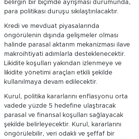
belirgin bir biçimde ayrışması durumunda,
para politikası duruşu sıkılaştırılacaktır.
Kredi ve mevduat piyasalarında
öngörülenin dışında gelişmeler olması
halinde parasal aktarım mekanizması ilave
makroihtiyati adımlarla desteklenecektir.
Likidite koşulları yakından izlenmeye ve
likidite yönetimi araçları etkili şekilde
kullanılmaya devam edilecektir.
Kurul, politika kararlarını enflasyonu orta
vadede yüzde 5 hedefine ulaştıracak
parasal ve finansal koşulları sağlayacak
şekilde belirleyecektir. Kurul, kararlarını
öngörülebilir, veri odaklı ve şeffaf bir