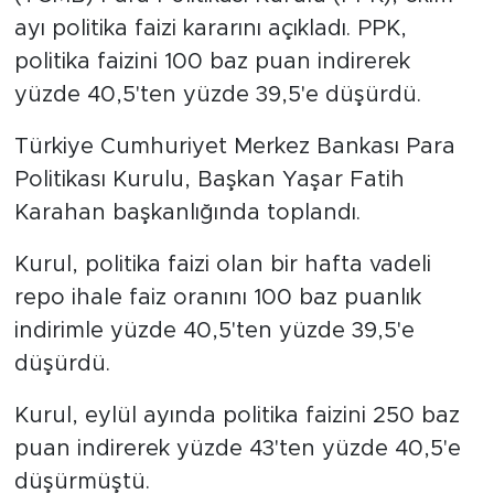
ayı politika faizi kararını açıkladı. PPK,
politika faizini 100 baz puan indirerek
yüzde 40,5'ten yüzde 39,5'e düşürdü.
Türkiye Cumhuriyet Merkez Bankası Para
Politikası Kurulu, Başkan Yaşar Fatih
Karahan başkanlığında toplandı.
Kurul, politika faizi olan bir hafta vadeli
repo ihale faiz oranını 100 baz puanlık
indirimle yüzde 40,5'ten yüzde 39,5'e
düşürdü.
Kurul, eylül ayında politika faizini 250 baz
puan indirerek yüzde 43'ten yüzde 40,5'e
düşürmüştü.