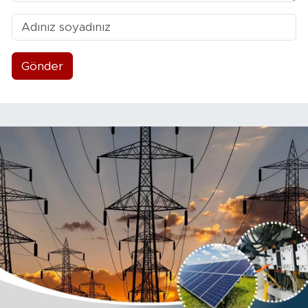
Gönder