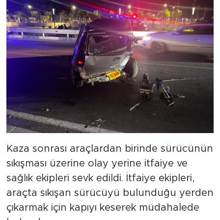
Kaza sonrası araçlardan birinde sürücünün
sıkışması üzerine olay yerine itfaiye ve
sağlık ekipleri sevk edildi. İtfaiye ekipleri,
araçta sıkışan sürücüyü bulunduğu yerden
çıkarmak için kapıyı keserek müdahalede