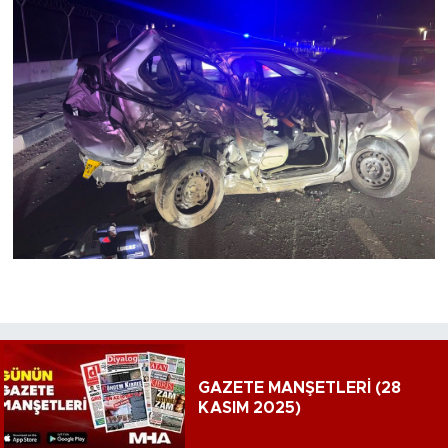
GAZETE MANŞETLERİ (28
KASIM 2025)