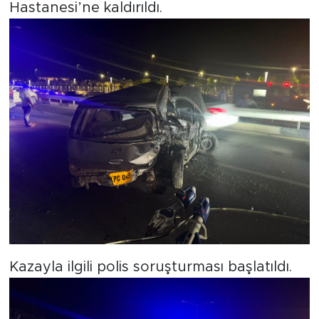
Hastanesi’ne kaldırıldı.
Kazayla ilgili polis soruşturması başlatıldı.