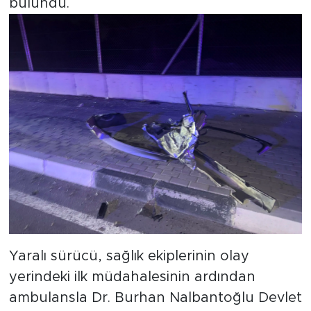
bulundu.
Yaralı sürücü, sağlık ekiplerinin olay
yerindeki ilk müdahalesinin ardından
ambulansla Dr. Burhan Nalbantoğlu Devlet