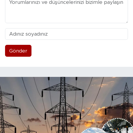
Gönder