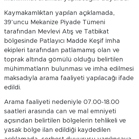
Kaymakamlıktan yapılan açıklamada,
39’uncu Mekanize Piyade Tümeni
tarafından Mevlevi Atış ve Tatbikat
bölgesinde Patlayıcı Madde Keşif İmha
ekipleri tarafından patlamamış olan ve
toprak altında gömülü olduğu belirtilen
mühimmatların bulunması ve imha edilmesi
maksadıyla arama faaliyeti yapılacağı ifade
edildi.
Arama faaliyeti nedeniyle 07.00-18.00
saatleri arasında can ve mal emniyeti
açısından belirtilen bölgelerin tehlikeli ve
yasak bölge ilan edildiği kaydedilen