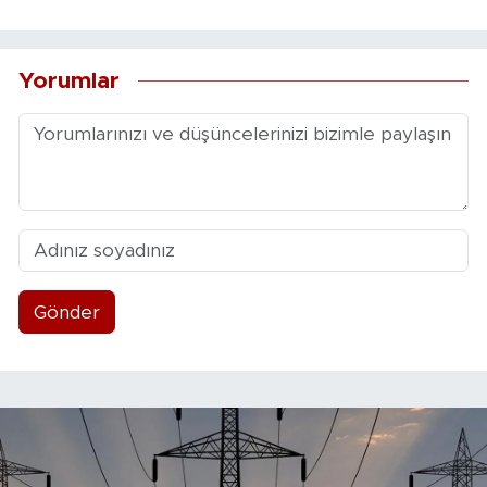
Yorumlar
Gönder