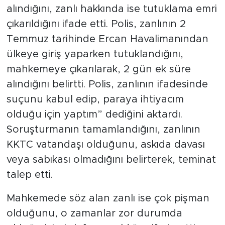
alındığını, zanlı hakkında ise tutuklama emri
çıkarıldığını ifade etti. Polis, zanlının 2
Temmuz tarihinde Ercan Havalimanından
ülkeye giriş yaparken tutuklandığını,
mahkemeye çıkarılarak, 2 gün ek süre
alındığını belirtti. Polis, zanlının ifadesinde
suçunu kabul edip, paraya ihtiyacım
olduğu için yaptım” dediğini aktardı.
Soruşturmanın tamamlandığını, zanlının
KKTC vatandaşı olduğunu, askıda davası
veya sabıkası olmadığını belirterek, teminat
talep etti.
Mahkemede söz alan zanlı ise çok pişman
olduğunu, o zamanlar zor durumda