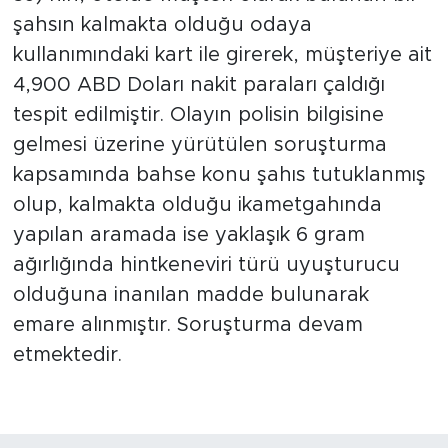
şahsın kalmakta olduğu odaya
kullanımındaki kart ile girerek, müşteriye ait
4,900 ABD Doları nakit paraları çaldığı
tespit edilmiştir. Olayın polisin bilgisine
gelmesi üzerine yürütülen soruşturma
kapsamında bahse konu şahıs tutuklanmış
olup, kalmakta olduğu ikametgahında
yapılan aramada ise yaklaşık 6 gram
ağırlığında hintkeneviri türü uyuşturucu
olduğuna inanılan madde bulunarak
emare alınmıştır. Soruşturma devam
etmektedir.