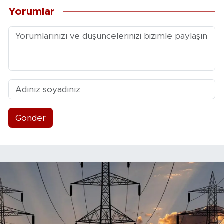
Yorumlar
Gönder