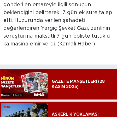
gönderilen emareyle ilgili sonucun
beklendiğini belirterek, 7 gün ek süre talep
etti. Huzurunda verilen şahadeti
değerlendiren Yargıç Şevket Gazi, zanlının
soruşturma maksatlı 7 gün poliste tutuklu
kalmasına emir verdi. (Kamalı Haber)
GAZETE MANŞETLERİ (28
KASIM 2025)
ASKERLİK YOKLAMASI