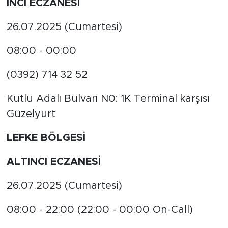
İNCİ ECZANESİ
26.07.2025 (Cumartesi)
08:00 - 00:00
(0392) 714 32 52
Kutlu Adalı Bulvarı N0: 1K Terminal karşısı
Güzelyurt
LEFKE BÖLGESİ
ALTINCI ECZANESİ
26.07.2025 (Cumartesi)
08:00 - 22:00 (22:00 - 00:00 On-Call)