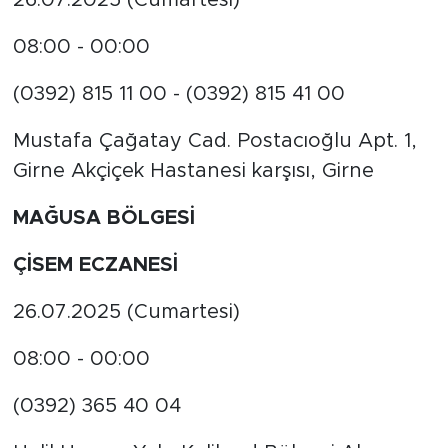
26.07.2025 (Cumartesi)
08:00 - 00:00
(0392) 815 11 00 - (0392) 815 41 00
Mustafa Çağatay Cad. Postacıoğlu Apt. 1,
Girne Akçiçek Hastanesi karşısı, Girne
MAĞUSA BÖLGESİ
ÇİSEM ECZANESİ
26.07.2025 (Cumartesi)
08:00 - 00:00
(0392) 365 40 04