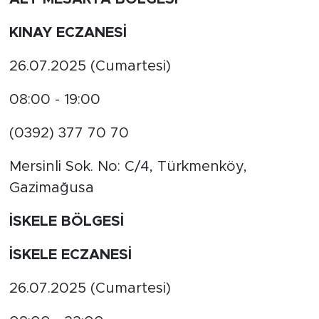
KINAY ECZANESİ
26.07.2025 (Cumartesi)
08:00 - 19:00
(0392) 377 70 70
Mersinli Sok. No: C/4, Türkmenköy,
Gazimağusa
İSKELE BÖLGESİ
İSKELE ECZANESİ
26.07.2025 (Cumartesi)