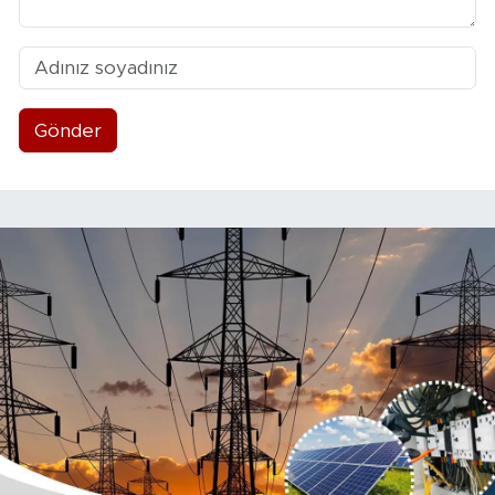
Gönder