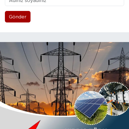
Gönder