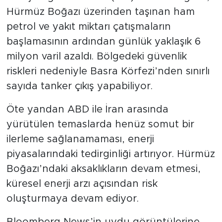
Hürmüz Boğazı üzerinden taşınan ham
petrol ve yakıt miktarı çatışmaların
başlamasının ardından günlük yaklaşık 6
milyon varil azaldı. Bölgedeki güvenlik
riskleri nedeniyle Basra Körfezi’nden sınırlı
sayıda tanker çıkış yapabiliyor.
Öte yandan ABD ile İran arasında
yürütülen temaslarda henüz somut bir
ilerleme sağlanamaması, enerji
piyasalarındaki tedirginliği artırıyor. Hürmüz
Boğazı’ndaki aksaklıkların devam etmesi,
küresel enerji arzı açısından risk
oluşturmaya devam ediyor.