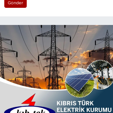
Gönder