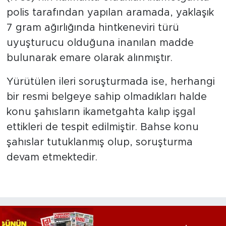
polis tarafından yapılan aramada, yaklaşık
7 gram ağırlığında hintkeneviri türü
uyuşturucu olduğuna inanılan madde
bulunarak emare olarak alınmıştır.
Yürütülen ileri soruşturmada ise, herhangi
bir resmi belgeye sahip olmadıkları halde
konu şahısların ikametgahta kalıp işgal
ettikleri de tespit edilmiştir. Bahse konu
şahıslar tutuklanmış olup, soruşturma
devam etmektedir.