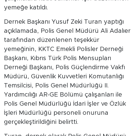
yemeğe katıldı.
Dernek Başkanı Yusuf Zeki Turan yaptığı
açıklamada, Polis Genel Müdürü Ali Adalıer
tarafından düzenlenen teşekkür
yemeğinin, KKTC Emekli Polisler Derneği
Başkanı, Kıbrıs Türk Polis Mensupları
Derneği Başkanı, Polis Güçlendirme Vakfı
Müdürü, Güvenlik Kuvvetleri Komutanlığı
Temsilcisi, Polis Genel Müdürlüğü II.
Yardımcılığı AR-GE Bölümü çalışanları ile
Polis Genel Müdürlüğü İdari İşler ve Özlük
İşleri Müdürlüğü personeli onuruna
gerçekleştirildiğini belirtti.