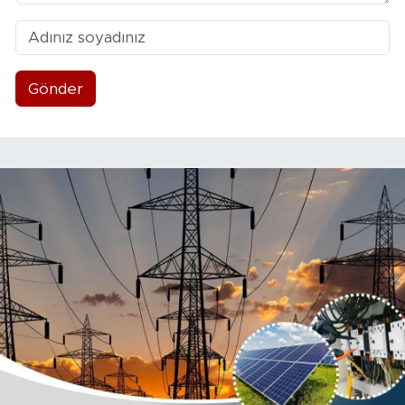
Gönder