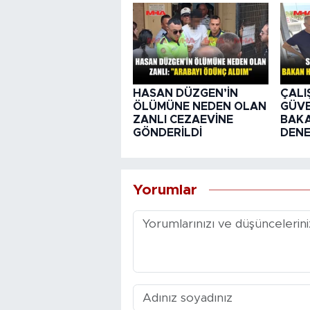
HASAN DÜZGEN’İN
ÇALI
ÖLÜMÜNE NEDEN OLAN
GÜVE
ZANLI CEZAEVİNE
BAKA
GÖNDERİLDİ
DENE
Yorumlar