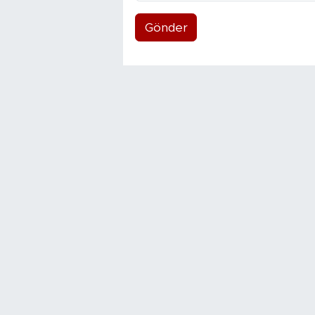
Gönder