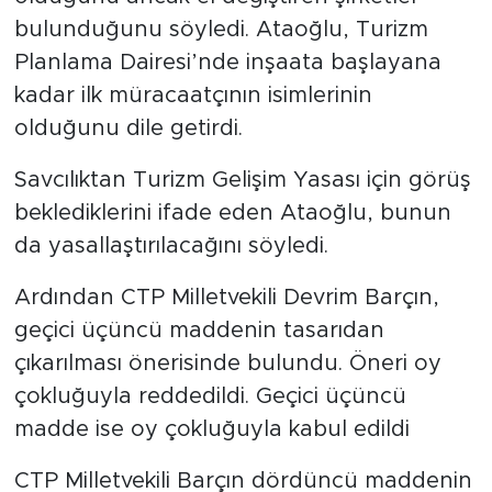
bulunduğunu söyledi. Ataoğlu, Turizm
Planlama Dairesi’nde inşaata başlayana
kadar ilk müracaatçının isimlerinin
olduğunu dile getirdi.
Savcılıktan Turizm Gelişim Yasası için görüş
beklediklerini ifade eden Ataoğlu, bunun
da yasallaştırılacağını söyledi.
Ardından CTP Milletvekili Devrim Barçın,
geçici üçüncü maddenin tasarıdan
çıkarılması önerisinde bulundu. Öneri oy
çokluğuyla reddedildi. Geçici üçüncü
madde ise oy çokluğuyla kabul edildi
CTP Milletvekili Barçın dördüncü maddenin