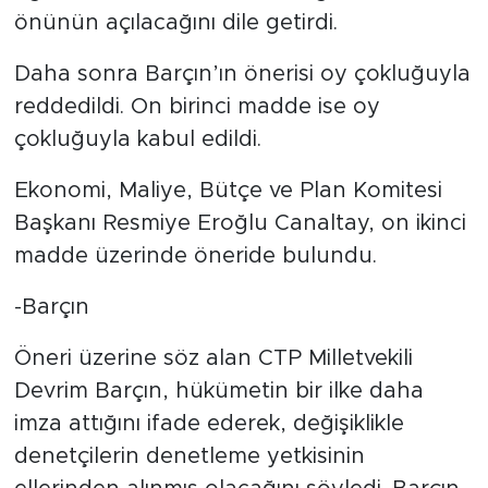
önünün açılacağını dile getirdi.
Daha sonra Barçın’ın önerisi oy çokluğuyla
reddedildi. On birinci madde ise oy
çokluğuyla kabul edildi.
Ekonomi, Maliye, Bütçe ve Plan Komitesi
Başkanı Resmiye Eroğlu Canaltay, on ikinci
madde üzerinde öneride bulundu.
-Barçın
Öneri üzerine söz alan CTP Milletvekili
Devrim Barçın, hükümetin bir ilke daha
imza attığını ifade ederek, değişiklikle
denetçilerin denetleme yetkisinin