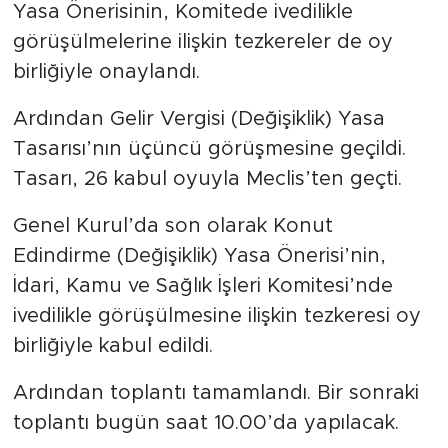
Yasa Önerisinin, Komitede ivedilikle
görüşülmelerine ilişkin tezkereler de oy
birliğiyle onaylandı.
Ardından Gelir Vergisi (Değişiklik) Yasa
Tasarısı’nın üçüncü görüşmesine geçildi.
Tasarı, 26 kabul oyuyla Meclis’ten geçti.
Genel Kurul’da son olarak Konut
Edindirme (Değişiklik) Yasa Önerisi’nin,
İdari, Kamu ve Sağlık İşleri Komitesi’nde
ivedilikle görüşülmesine ilişkin tezkeresi oy
birliğiyle kabul edildi.
Ardından toplantı tamamlandı. Bir sonraki
toplantı bugün saat 10.00’da yapılacak.