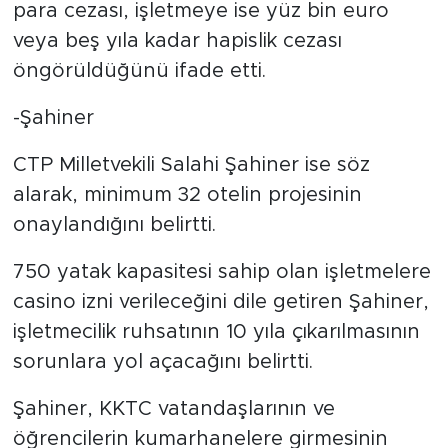
para cezası, işletmeye ise yüz bin euro
veya beş yıla kadar hapislik cezası
öngörüldüğünü ifade etti.
-Şahiner
CTP Milletvekili Salahi Şahiner ise söz
alarak, minimum 32 otelin projesinin
onaylandığını belirtti.
750 yatak kapasitesi sahip olan işletmelere
casino izni verileceğini dile getiren Şahiner,
işletmecilik ruhsatının 10 yıla çıkarılmasının
sorunlara yol açacağını belirtti.
Şahiner, KKTC vatandaşlarının ve
öğrencilerin kumarhanelere girmesinin