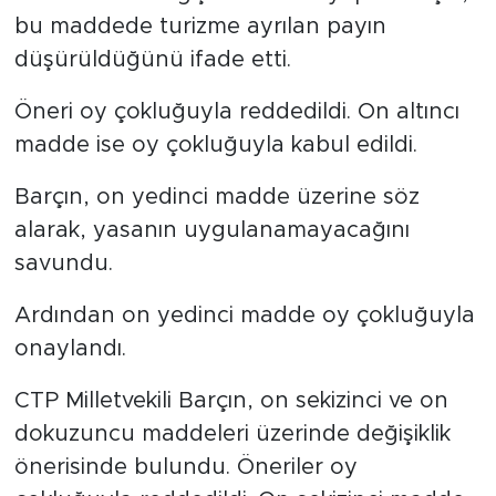
bu maddede turizme ayrılan payın
düşürüldüğünü ifade etti.
Öneri oy çokluğuyla reddedildi. On altıncı
madde ise oy çokluğuyla kabul edildi.
Barçın, on yedinci madde üzerine söz
alarak, yasanın uygulanamayacağını
savundu.
Ardından on yedinci madde oy çokluğuyla
onaylandı.
CTP Milletvekili Barçın, on sekizinci ve on
dokuzuncu maddeleri üzerinde değişiklik
önerisinde bulundu. Öneriler oy