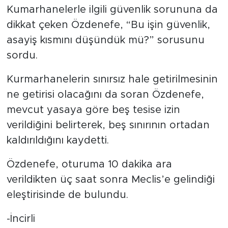
Kumarhanelerle ilgili güvenlik sorununa da
dikkat çeken Özdenefe, “Bu işin güvenlik,
asayiş kısmını düşündük mü?” sorusunu
sordu.
Kurmarhanelerin sınırsız hale getirilmesinin
ne getirisi olacağını da soran Özdenefe,
mevcut yasaya göre beş tesise izin
verildiğini belirterek, beş sınırının ortadan
kaldırıldığını kaydetti.
Özdenefe, oturuma 10 dakika ara
verildikten üç saat sonra Meclis’e gelindiği
eleştirisinde de bulundu.
-İncirli