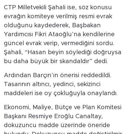
CTP Milletvekili Şahali ise, söz konusu
evrağın komiteye verilmiş resmi evrak
olduğunu kaydederek, Başbakan
Yardımcısı Fikri Ataoğlu’na kendilerine
güncel evrak verip, vermediğini sordu.
Şahali, “Hasan beyin söylediği doğruysa
bu daha büyük bir skandaldır” dedi.
Ardından Barçın’ın önerisi reddedildi.
Tasarının altıncı, yedinci, sekizinci
maddeleri ise oy çokluğuyla onaylandı.
Ekonomi, Maliye, Bütçe ve Plan Komitesi
Başkanı Resmiye Eroğlu Canaltay,
dokuzuncu madde üzerinde öneride