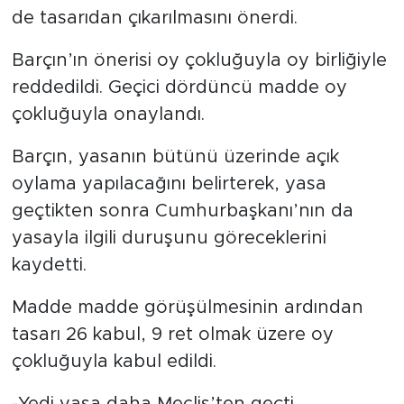
de tasarıdan çıkarılmasını önerdi.
Barçın’ın önerisi oy çokluğuyla oy birliğiyle
reddedildi. Geçici dördüncü madde oy
çokluğuyla onaylandı.
Barçın, yasanın bütünü üzerinde açık
oylama yapılacağını belirterek, yasa
geçtikten sonra Cumhurbaşkanı’nın da
yasayla ilgili duruşunu göreceklerini
kaydetti.
Madde madde görüşülmesinin ardından
tasarı 26 kabul, 9 ret olmak üzere oy
çokluğuyla kabul edildi.