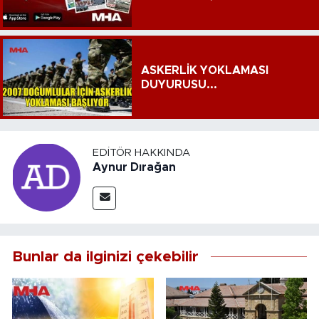
ASKERLİK YOKLAMASI
DUYURUSU...
EDITÖR HAKKINDA
Aynur Dırağan
Bunlar da ilginizi çekebilir