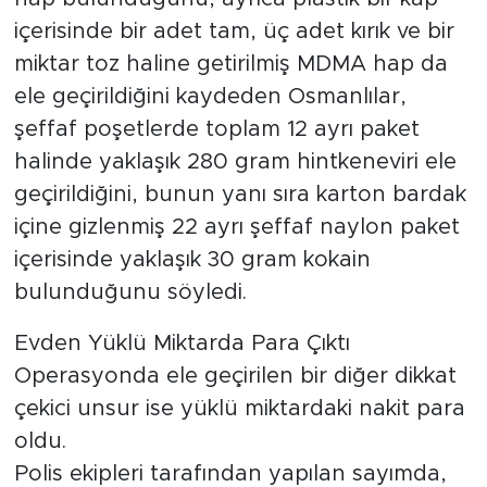
içerisinde bir adet tam, üç adet kırık ve bir
miktar toz haline getirilmiş MDMA hap da
ele geçirildiğini kaydeden Osmanlılar,
şeffaf poşetlerde toplam 12 ayrı paket
halinde yaklaşık 280 gram hintkeneviri ele
geçirildiğini, bunun yanı sıra karton bardak
içine gizlenmiş 22 ayrı şeffaf naylon paket
içerisinde yaklaşık 30 gram kokain
bulunduğunu söyledi.
Evden Yüklü Miktarda Para Çıktı
Operasyonda ele geçirilen bir diğer dikkat
çekici unsur ise yüklü miktardaki nakit para
oldu.
Polis ekipleri tarafından yapılan sayımda,